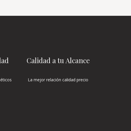
dad
Calidad a tu Alcance
éticos
La mejor relación calidad precio