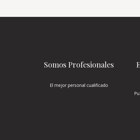
Somos Profesionales
E
El mejor personal cualificado
Pu