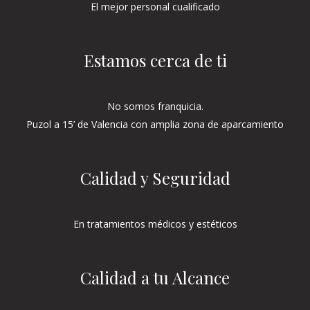
El mejor personal cualificado
Estamos cerca de ti
No somos franquicia.
Puzol a 15’ de Valencia con amplia zona de aparcamiento
Calidad y Seguridad
En tratamientos médicos y estéticos
Calidad a tu Alcance