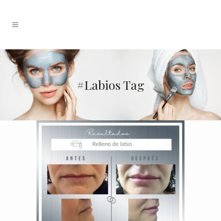
#labios Tag