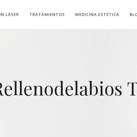
ÓN LÁSER
TRATAMIENTOS
MEDICINA ESTÉTICA
BL
ellenodelabios 