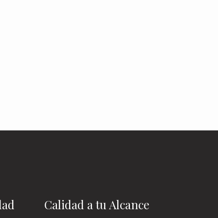
dad
Calidad a tu Alcance