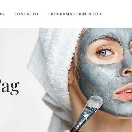
OG
CONTACTO
PROGRAMAS SKIN RECODE
Tag