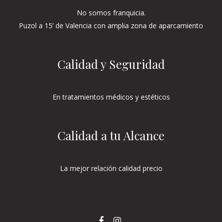
No somos franquicia.
Puzol a 15’ de Valencia con amplia zona de aparcamiento
Calidad y Seguridad
En tratamientos médicos y estéticos
Calidad a tu Alcance
La mejor relación calidad precio