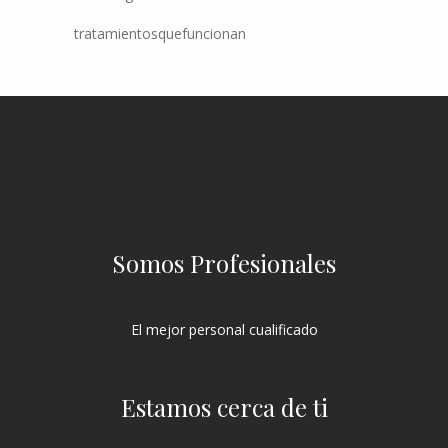
tratamientosquefuncionan
Somos Profesionales
El mejor personal cualificado
Estamos cerca de ti