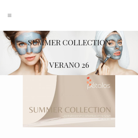
SUMMER COLLECTION
VERANO 26