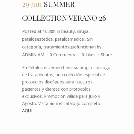
29 Jun
SUMMER
COLLECTION VERANO 26
Posted at 16:30h
in
beauty
,
cirujía
,
petalosestetica
,
petalosmedical
,
Sin
categoría
,
tratamientosquefuncionan
by
ADMIN AM
0 Comments
0
Likes
Share
En Pétalos el verano tiene su propio catálogo
de tratamientos, una colección especial de
protocolos diseñados para nuestros
pacientes y clientes con protocolos
exclusivos. Promoción válida para Julio y
Agosto. Visita aquí el catálogo completo
AQUÍ